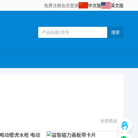
免费注册
会员登录
中文版
英文版
搜索
全部商品