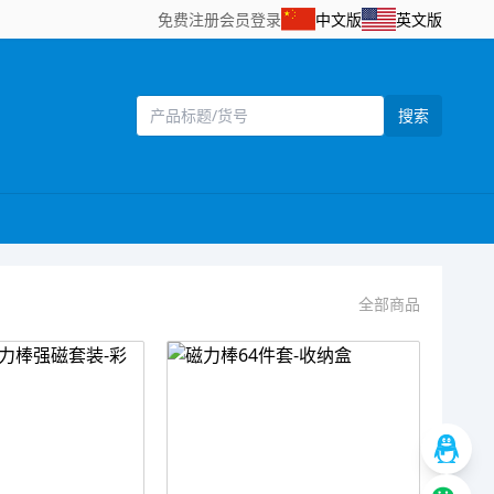
免费注册
会员登录
中文版
英文版
搜索
全部商品