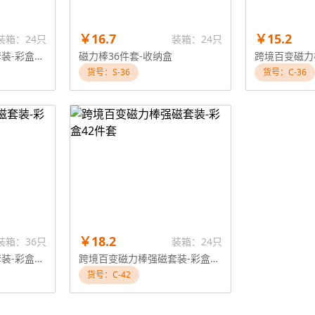
￥16.7
￥15.2
装箱：24只
装箱：24只
跨境百变磁力棒强磁套装-彩盒64件套
磁力棒36件套-收纳盒
货号：S-36
货号：C-36
￥18.2
装箱：36只
装箱：24只
跨境百变磁力棒强磁套装-彩盒25件套
跨境百变磁力棒强磁套装-彩盒42件套
货号：C-42